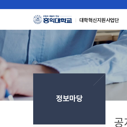
Skip Menu
대학혁신지원사업단
정보마당
공