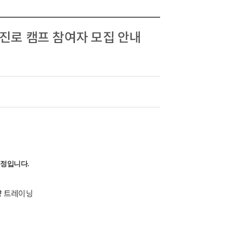
기 진로 캠프 참여자 모집 안내
예정입니다.
역량 트레이닝