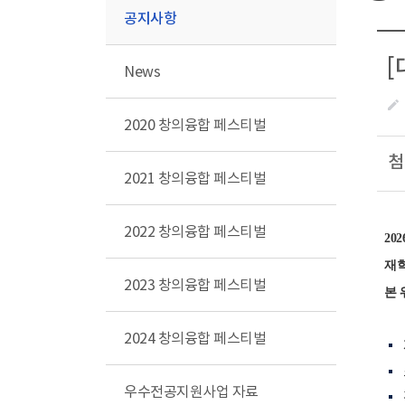
공지사항
[
News
create
2020 창의융합 페스티벌
첨
2021 창의융합 페스티벌
2022 창의융합 페스티벌
2
재
2023 창의융합 페스티벌
본 
2024 창의융합 페스티벌
우수전공지원사업 자료