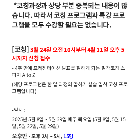
*코칭과정과 상당 부분 중복되는 내용이 많
습니다. 따라서 코칭 프로그램과 특강 프로
그램을 모두 수강할 필요는 없습니다.
[코칭]
3월 24일 오전 10시부터 4월 11일 오후 5
시까지 신청 접수
-
4주 만에 프레젠테이션 발표를 잘하게 되는 밀착코칭 스
피치 A to Z
(해당 프로그램은 한 달 과정의 말하기 실습 밀착 코칭 프로
그램입니다)
-일시 :
2025년 5월 8일 ~ 5월 29일 매주 목요일 (5월 8일, 5월 15
일, 5월 22일, 5월 29일)
오후반
- 오후 2시 ~ 5시,
15명