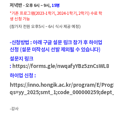
저녁반
- 오후 6시 ~ 9시,
15명
*
기존 프로그램(2023-1학기, 2024-1학기, 2학기) 수료 학
생 신청 가능
(참가자 전원 오후5시 ~ 6시 식사 제공 예정)
-신청방법 : 아래 구글 설문 링크 참가 후 하이업
신청 (설문 미작성시 선발 제외될 수 있습니다)
설문지 링크
:
https://forms.gle/nwqafyYBz5znCsWL8
하이업 신청 :
https://inno.hongik.ac.kr/program/E/Pro
qs=yy_2025;smt_1;code_000000259;dept
-강사