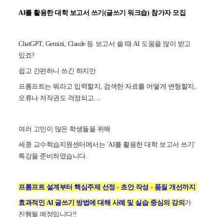
AI를 활용한 대학 보고서 쓰기(글쓰기 워크숍) 참가자 모집
ChatGPT, Gemini, Claude 등 보고서 쓸 때 AI 도움을 많이 받고
있죠?
쉽고 간편하니 쓰긴 하지만
프롬프트는 뭐라고 입력할지, 검색한 자료를 어떻게 변형할지,
오류나 저작권도 걱정되고....
여러 고민이 많은 학생들을 위해
세종 교수학습지원센터에서는 'AI를 활용한 대학 보고서 쓰기'
특강을 준비하였습니다.
프롬프트 설계부터 핵심주제 선정 - 초안 작성 - 품질 개선까지
효과적인 AI 글쓰기 방법에 대해
사례 및 실습 중심의 강의
가
진행될 예정입니다!!