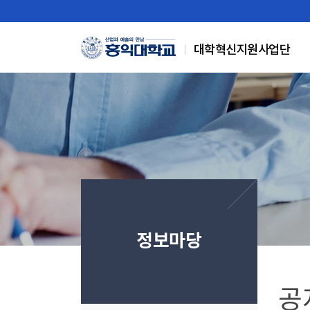
Skip Menu
대학혁신지원사업단
정보마당
공