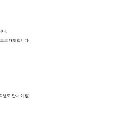
니다.
시트로 대체합니다.
후 별도 안내 예정)