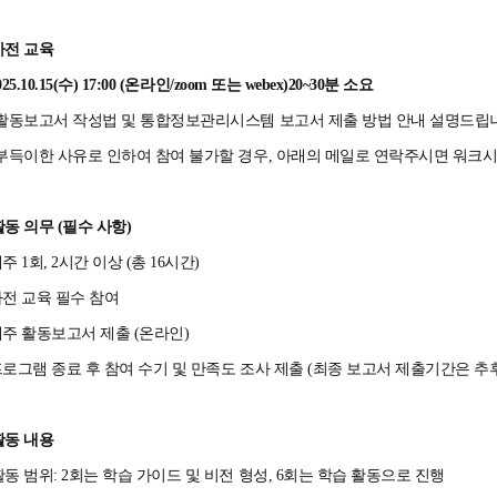
 사전 교육
2025.10.15(수) 17:00 (온라인/zoom 또는 webex)20~30분 소요
활동보고서 작성법 및 통합정보관리시스템 보고서 제출 방법 안내 설명드립
부득이한 사유로 인하여 참여 불가할 경우, 아래의 메일로 연락주시면 워크
 활동 의무
(필수 사항)
매주 1회, 2시간 이상 (총 16시간)
사전 교육 필수 참여
매주 활동보고서 제출 (온라인)
프로그램 종료 후 참여 수기 및 만족도 조사 제출 (최종 보고서 제출기간은 추
 활동 내용
활동 범위: 2회는 학습 가이드 및 비전 형성, 6회는 학습 활동으로 진행