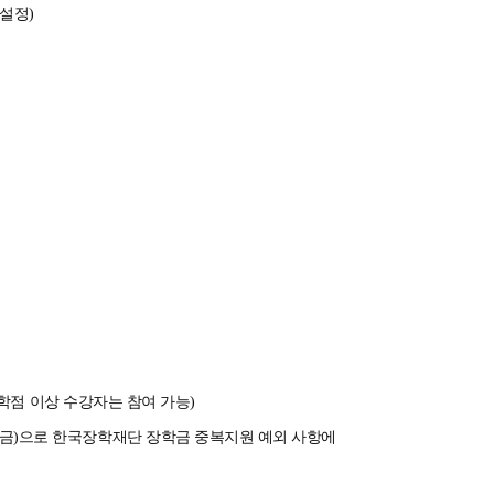
 설정)
0학점 이상 수강자는 참여 가능)
금)으로 한국장학재단 장학금 중복지원 예외 사항에