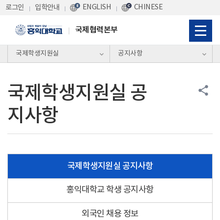
Skip Menu
ENGLISH
CHINESE
로그인
입학안내
국제협력본부
국제학생지원실
공지사항
국제학생지원실 공
share
지사항
국제학생지원실 공지사항
홍익대학교 학생 공지사항
외국인 채용 정보