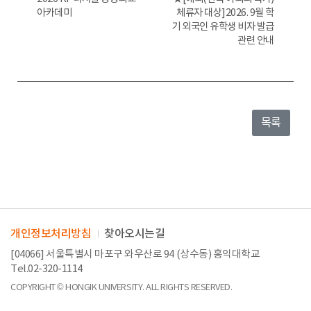
아카데미
체류자 대상]2026. 9월 학
기 외국인 유학생 비자 발급
관련 안내
목록
개인정보처리방침
찾아오시는길
[04066] 서울특별시 마포구 와우산로 94 (상수동) 홍익대학교
Tel.02-320-1114
COPYRIGHT © HONGIK UNIVERSITY. ALL RIGHTS RESERVED.